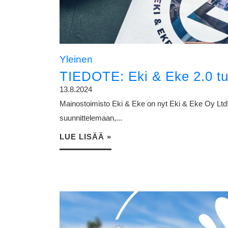
Yleinen
TIEDOTE: Eki & Eke 2.0 tu
13.8.2024
Mainostoimisto Eki & Eke on nyt Eki & Eke Oy Ltd
suunnittelemaan,...
LUE LISÄÄ »