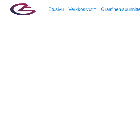
Etusivu
Verkkosivut
Graafinen suunnitt