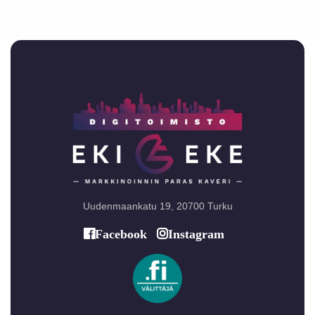
Uudenmaankatu 19, 20700 Turku
Facebook
Instagram